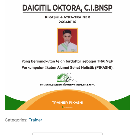
Categories:
Trainer