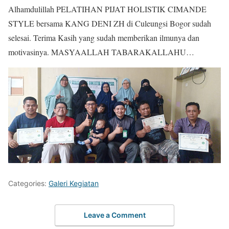
Alhamdulillah PELATIHAN PIJAT HOLISTIK CIMANDE
STYLE bersama KANG DENI ZH di Culeungsi Bogor sudah
selesai. Terima Kasih yang sudah memberikan ilmunya dan
motivasinya. MASYAALLAH TABARAKALLAHU…
Categories:
Galeri Kegiatan
Leave a Comment