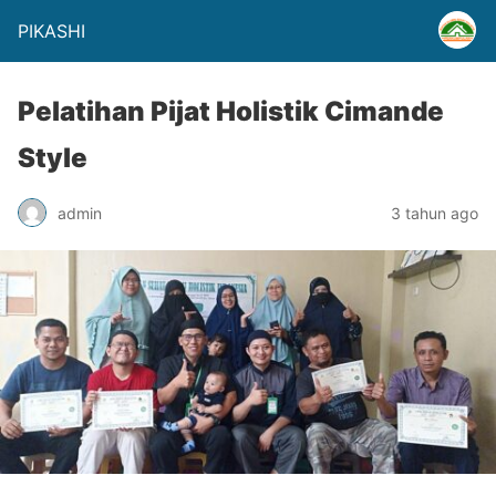
PIKASHI
Pelatihan Pijat Holistik Cimande
Style
admin
3 tahun ago