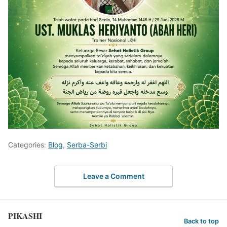
Categories:
Blog
,
Serba-Serbi
Leave a Comment
PIKASHI
Back to top