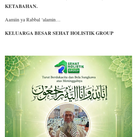
KETABAHAN.
Aamiin ya Rabbal ‘alamin…
KELUARGA BESAR SEHAT HOLISTIK GROUP