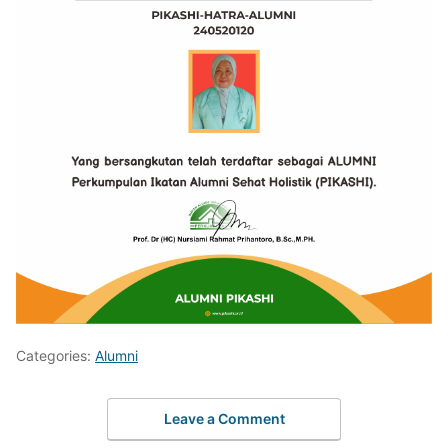
Categories:
Alumni
Leave a Comment