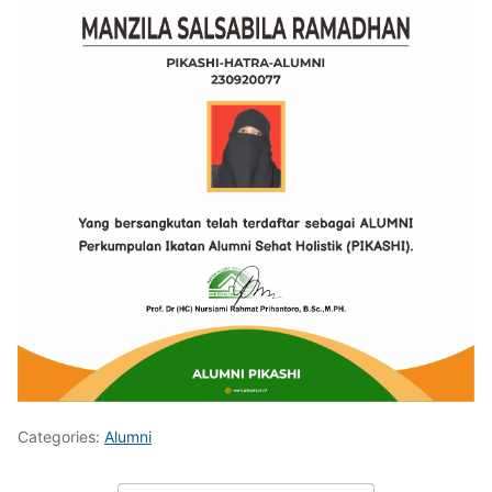
Categories:
Alumni