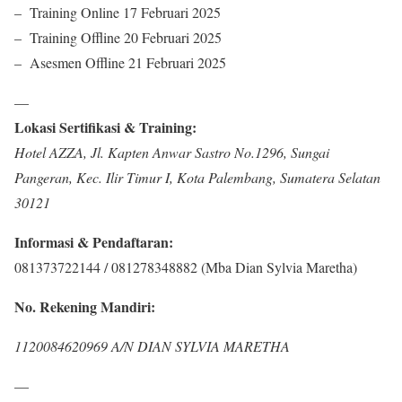
– Training Online 17 Februari 2025
– Training Offline 20 Februari 2025
– Asesmen Offline 21 Februari 2025
—
Lokasi Sertifikasi & Training:
Hotel AZZA, Jl. Kapten Anwar Sastro No.1296, Sungai
Pangeran, Kec. Ilir Timur I, Kota Palembang, Sumatera Selatan
30121
Informasi & Pendaftaran:
081373722144 / 081278348882 (Mba Dian Sylvia Maretha)
No. Rekening Mandiri:
1120084620969 A/N DIAN SYLVIA MARETHA
—