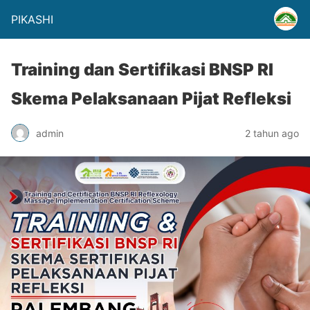
PIKASHI
Training dan Sertifikasi BNSP RI
Skema Pelaksanaan Pijat Refleksi
admin
2 tahun ago