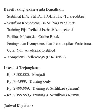
—
Benefit yang Akan Anda Dapatkan:
– Sertifikat LPK SEHAT HOLISTIK (Terakreditasi)
– Sertifikat Kompetensi BNSP bagi yang lulus
– Training Pijat Refleksi berbasis kompetensi
– Fasilitas Makan dan Coffee Break
– Peningkatan Kompetensi dan Keterampilan Profesional
– Gelar Non-Akademik Certified
– Kompetensi Reflexology (C.R-BNSP)
Investasi Terjangkau:
– Rp. 3.500.000,- Menjadi
– Rp. 799.999,- Training Only
– Rp. 2.499.999,- Training & Sertifikasi (Umum)
– Rp. 2.199.999,- Training & Sertifikasi (Alumni)
Jadwal Kegiatan: