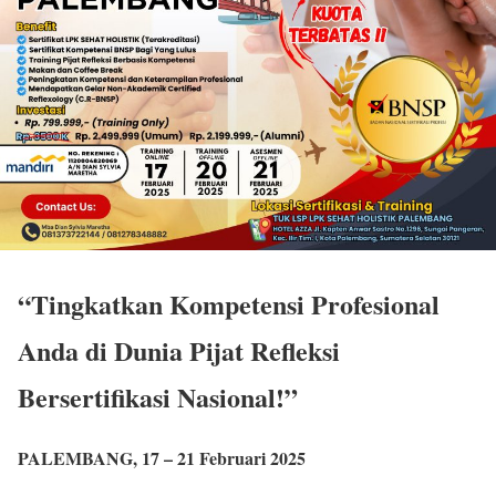
“Tingkatkan Kompetensi Profesional
Anda di Dunia Pijat Refleksi
Bersertifikasi Nasional!”
PALEMBANG,
17 – 21 Februari 2025