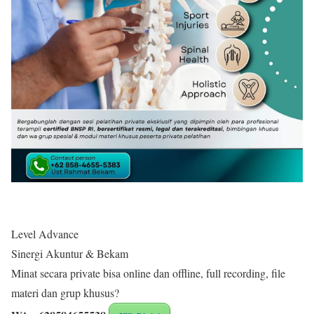
Level Advance
Sinergi Akuntur & Bekam
Minat secara private bisa online dan offline, full recording, file
materi dan grup khusus?