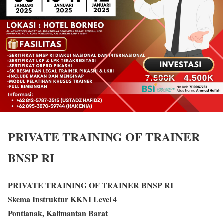
PRIVATE TRAINING OF TRAINER
BNSP RI
PRIVATE TRAINING OF TRAINER BNSP RI
Skema Instruktur KKNI Level 4
Pontianak, Kalimantan Barat