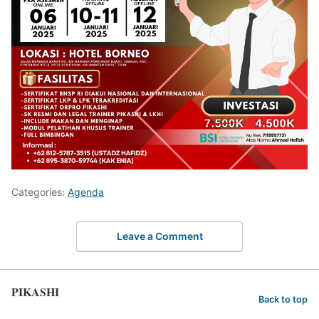
Categories:
Agenda
Leave a Comment
PIKASHI
Back to top