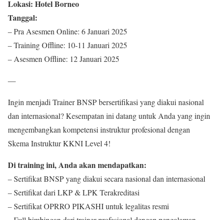
Lokasi: Hotel Borneo
Tanggal:
– Pra Asesmen Online: 6 Januari 2025
– Training Offline: 10-11 Januari 2025
– Asesmen Offline: 12 Januari 2025
—
Ingin menjadi Trainer BNSP bersertifikasi yang diakui nasional
dan internasional? Kesempatan ini datang untuk Anda yang ingin
mengembangkan kompetensi instruktur profesional dengan
Skema Instruktur KKNI Level 4!
Di training ini, Anda akan mendapatkan:
– Sertifikat BNSP yang diakui secara nasional dan internasional
– Sertifikat dari LKP & LPK Terakreditasi
– Sertifikat OPRRO PIKASHI untuk legalitas resmi
– Full bimbingan dari trainer profesional dengan pengalaman