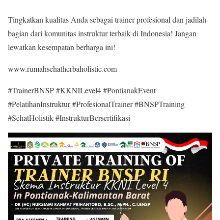
Tingkatkan kualitas Anda sebagai trainer profesional dan jadilah
bagian dari komunitas instruktur terbaik di Indonesia! Jangan
lewatkan kesempatan berharga ini!
www.rumahsehatherbaholistic.com
#TrainerBNSP #KKNILevel4 #PontianakEvent
#PelatihanInstruktur #ProfesionalTrainer #BNSPTraining
#SehatHolistik #InstrukturBersertifikasi