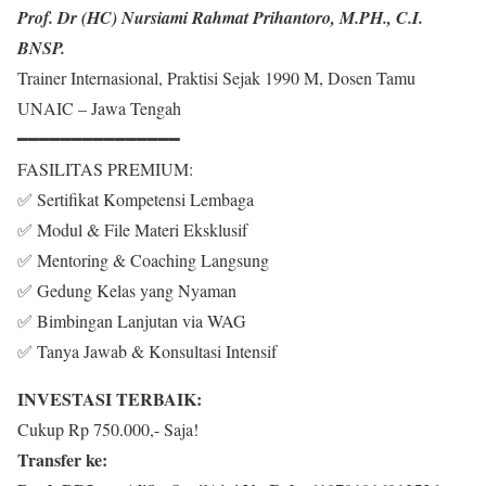
Prof. Dr (HC) Nursiami Rahmat Prihantoro, M.PH., C.I.
BNSP.
Trainer Internasional, Praktisi Sejak 1990 M, Dosen Tamu
UNAIC – Jawa Tengah
━━━━━━━━━━━━━━━
FASILITAS PREMIUM:
✅ Sertifikat Kompetensi Lembaga
✅ Modul & File Materi Eksklusif
✅ Mentoring & Coaching Langsung
✅ Gedung Kelas yang Nyaman
✅ Bimbingan Lanjutan via WAG
✅ Tanya Jawab & Konsultasi Intensif
INVESTASI TERBAIK:
Cukup Rp 750.000,- Saja!
Transfer ke: