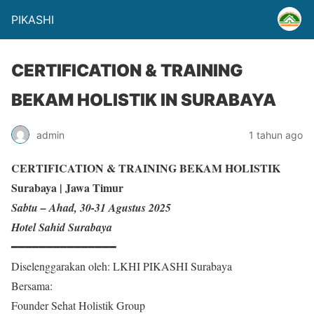
PIKASHI
CERTIFICATION & TRAINING
BEKAM HOLISTIK IN SURABAYA
admin
1 tahun ago
CERTIFICATION & TRAINING BEKAM HOLISTIK
Surabaya | Jawa Timur
Sabtu – Ahad, 30-31 Agustus 2025
Hotel Sahid Surabaya
━━━━━━━━━━━━━━━
Diselenggarakan oleh: LKHI PIKASHI Surabaya
Bersama:
Founder Sehat Holistik Group